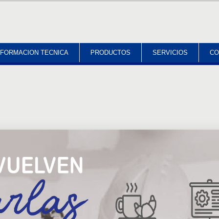
NFORMACION TECNICA
PRODUCTOS
SERVICIOS
CO