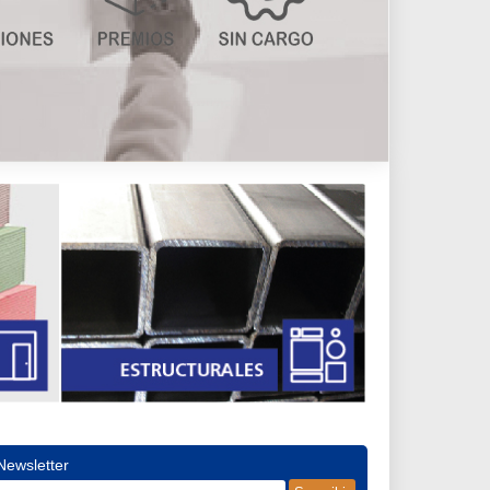
Newsletter