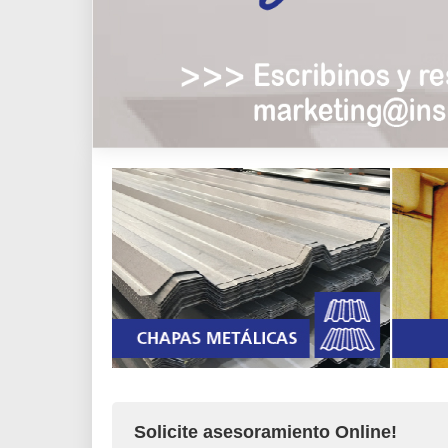
Solicite asesoramiento Online!