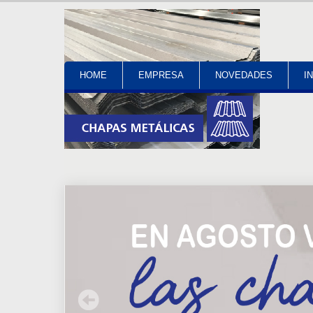
HOME
EMPRESA
NOVEDADES
I