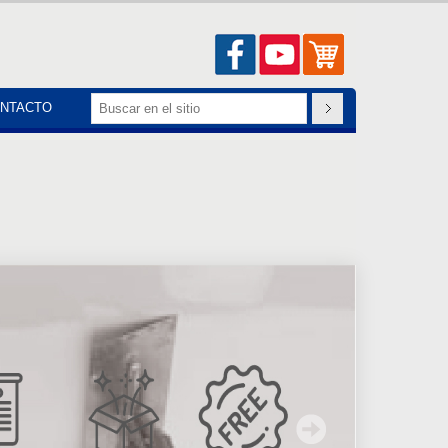
NTACTO