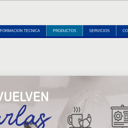
NFORMACION TECNICA
PRODUCTOS
SERVICIOS
CO