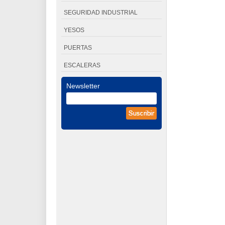
SEGURIDAD INDUSTRIAL
YESOS
PUERTAS
ESCALERAS
Newsletter