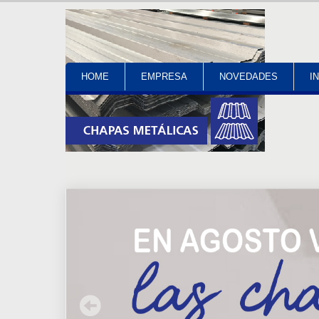
HOME
EMPRESA
NOVEDADES
I