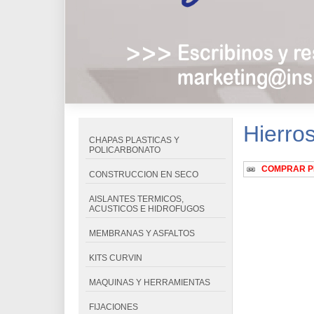
Hierro
CHAPAS PLASTICAS Y
POLICARBONATO
COMPRAR 
CONSTRUCCION EN SECO
AISLANTES TERMICOS,
ACUSTICOS E HIDROFUGOS
MEMBRANAS Y ASFALTOS
KITS CURVIN
MAQUINAS Y HERRAMIENTAS
FIJACIONES