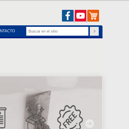
NTACTO