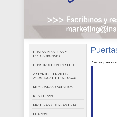
Puerta
CHAPAS PLASTICAS Y
POLICARBONATO
Puertas para inter
CONSTRUCCION EN SECO
AISLANTES TERMICOS,
ACUSTICOS E HIDROFUGOS
MEMBRANAS Y ASFALTOS
KITS CURVIN
MAQUINAS Y HERRAMIENTAS
FIJACIONES