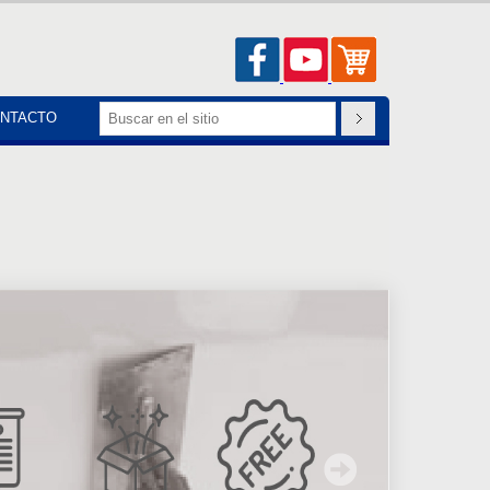
NTACTO