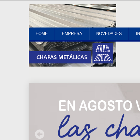
HOME
EMPRESA
NOVEDADES
I